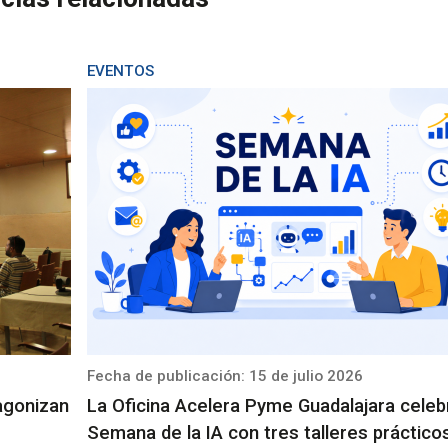
EVENTOS
Fecha de publicación: 15 de julio 2026
tagonizan
La Oficina Acelera Pyme Guadalajara celeb
Semana de la IA con tres talleres práctico