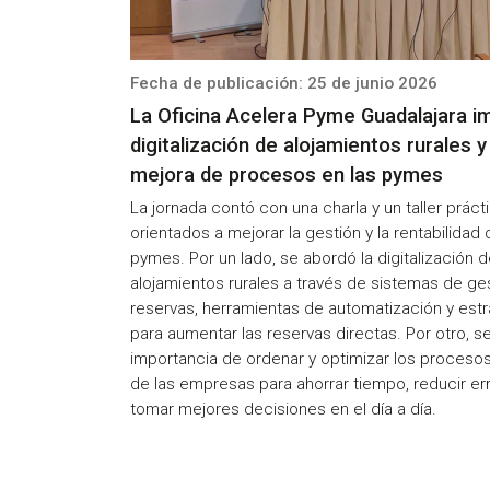
Fecha de publicación: 25 de junio 2026
La Oficina Acelera Pyme Guadalajara im
digitalización de alojamientos rurales y
mejora de procesos en las pymes
La jornada contó con una charla y un taller práct
orientados a mejorar la gestión y la rentabilidad 
pymes. Por un lado, se abordó la digitalización d
alojamientos rurales a través de sistemas de ge
reservas, herramientas de automatización y estr
para aumentar las reservas directas. Por otro, se
importancia de ordenar y optimizar los procesos
de las empresas para ahorrar tiempo, reducir er
tomar mejores decisiones en el día a día.