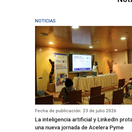
NOTICIAS
Fecha de publicación: 23 de julio 2026
La inteligencia artificial y LinkedIn pro
una nueva jornada de Acelera Pyme