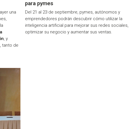
para pymes
ayer una
Del 21 al 23 de septiembre, pymes, autónomos y
mes,
emprendedores podrán descubrir cómo utilizar la
la
inteligencia artificial para mejorar sus redes sociales,
na
optimizar su negocio y aumentar sus ventas.
ón
, y
, tanto de